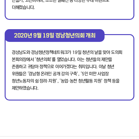
만들기, 고민비어바, 소소한 실패전 등 다양한 부대 이벤트도
더해졌습니다.
2020년 9월 19일
경남청년의회 개최
경상남도와 경남청년정책네트워크가 19일 청년의 날을 맞아 도의회
본회의장에서 ‘청년의회’를 열었습니다. 이는 청년들의 제안을
존중하고 귀담아 정책으로 이어가겠다는 취지입니다. 이날 청년
위원들은 ‘경남형 온라인 공개 강의 구축’, ‘5인 미만 사업장
청년노동자의 쉼 장려·지원’, ‘농업·농천 청년활동 지원’ 정책 등을
제안하였습니다.