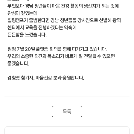
무엇보다 경남 청년들이 마음 건강 활동의 생산자가 되는 것에
관심이 깊었는데
힐링캠프가 출범한다면 경남 청년들을 강사진으로 선발해 광역
센터에서 교육을 진행하겠다는 약속에
든든함을 느꼈습니다.
점점 7월 20일 플랫폼 회의를 향해 다가가고 있습니다.
우리의 소중한 의견과 목소리가 바르게 잘 전달될 수 있으면
좋겠습니다.
경청넷 참가자, 마음건강 분과 응원합니다.
목록