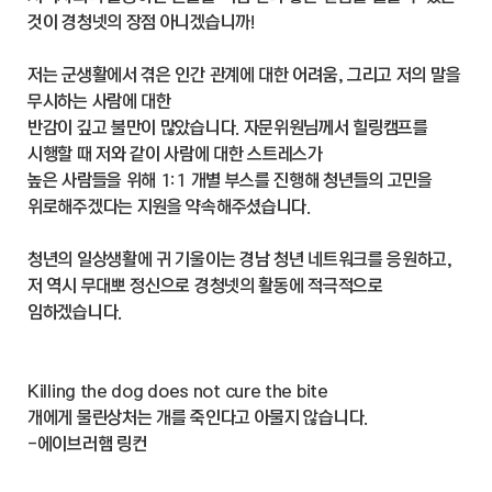
것이 경청넷의 장점 아니겠습니까!
저는 군생활에서 겪은 인간 관계에 대한 어려움, 그리고 저의 말을
무시하는 사람에 대한
반감이 깊고 불만이 많았습니다. 자문위원님께서 힐링캠프를
시행할 때 저와 같이 사람에 대한 스트레스가
높은 사람들을 위해 1:1 개별 부스를 진행해 청년들의 고민을
위로해주겠다는 지원을 약속해주셨습니다.
청년의 일상생활에 귀 기울이는 경남 청년 네트워크를 응원하고,
저 역시 무대뽀 정신으로 경청넷의 활동에 적극적으로
임하겠습니다.
Killing the dog does not cure the bite
​개에게 물린상처는 개를 죽인다고 아물지 않습니다.
-에이브러햄 링컨