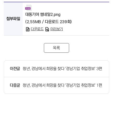
대동기어 썸네일2.png
첨부파일
(2.55MB / 다운로드 239회)
다운로드
미리보기
목록
이전글
청년, 경남에서 희망을 찾다 '경남기업 취업정보' 3편
다음글
청년, 경남에서 희망을 찾다 '경남기업 취업정보' 1편