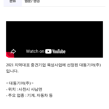
분류
웹툰/영상
2021 지역대표 중견기업 육성사업에 선정된 대동기어(주)
입니다.
< 대동기어(주) >
- 위치 : 사천시 사남면
- 주요 업종 : 기계, 자동차 등