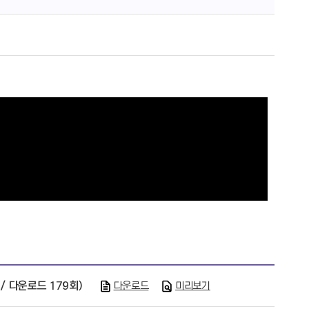
 / 다운로드 179회)
다운로드
미리보기