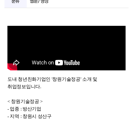
분류
웹툰/영상
도내 청년친화기업인 '창원기술정공' 소개 및
취업정보입니다.
< 창원기술정공 >
- 업종 : 방산기업
- 지역 : 창원시 성산구