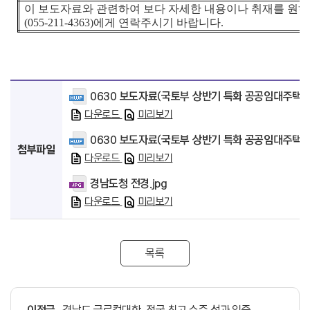
이 보도자료와 관련하여 보다 자세한 내용이나 취재를 원
(055-211-4363)
에게 연락주시기 바랍니다
.
0630 보도자료(국토부 상반기 특화 공공임대주택 
다운로드
미리보기
0630 보도자료(국토부 상반기 특화 공공임대주택 
첨부파일
다운로드
미리보기
경남도청 전경.jpg
다운로드
미리보기
목록