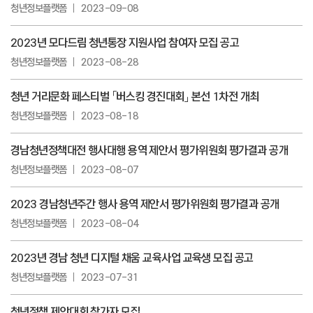
청년정보플랫폼
2023-09-08
2023년 모다드림 청년통장 지원사업 참여자 모집 공고
청년정보플랫폼
2023-08-28
청년 거리문화 페스티벌 「버스킹 경진대회」 본선 1차전 개최
청년정보플랫폼
2023-08-18
경남청년정책대전 행사대행 용역 제안서 평가위원회 평가결과 공개
청년정보플랫폼
2023-08-07
2023 경남청년주간 행사 용역 제안서 평가위원회 평가결과 공개
청년정보플랫폼
2023-08-04
2023년 경남 청년 디지털 채움 교육사업 교육생 모집 공고
청년정보플랫폼
2023-07-31
청년정책 제안대회 참가자 모집