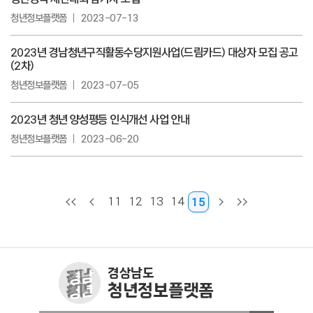
청년정보플랫폼
2023-07-13
2023년 경남청년구직활동수당지원사업(드림카드) 대상자 모집 공고
(2차)
청년정보플랫폼
2023-07-05
2023년 청년 양성평등 인식개선 사업 안내
청년정보플랫폼
2023-06-20
11
12
13
14
15
경상남도
청년정보플랫폼