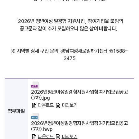
「2026년 청년여성 일경험 지원사업」 참여기업을 붙임의
공고문과 같이 추가 모집하오니 많은 참여 바랍니다.
※ 지역별 상세 구인 문의 : 경남여성새로일하기센터 ☎ 1588-
3475
2026년청년여성일경험지원사업참여기업모집공고
(7차).jpg
다운로드
미리보기
첨부파일
2026년청년여성일경험지원사업참여기업모집공고
(7차).hwp
다운로드
미리보기