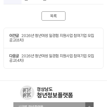
목록
이전글
2026년 청년여성 일경험 지원사업 참여기업 모집
공고(8차)
다음글
2026년 청년여성 일경험 지원사업 참여기업 모집
공고(4차)
경상남도
청년정보플랫폼
창원청년정보플랫폼