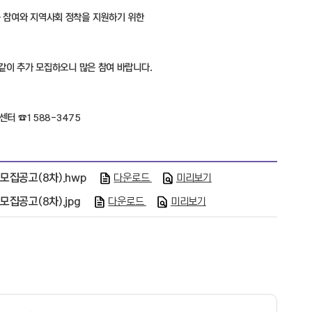
 참여와 지역사회 정착을 지원하기 위한
 같이 추가 모집하오니 많은 참여 바랍니다.
터 ☎ 1588-3475
집공고(8차).hwp
다운로드
미리보기
공고(8차).jpg
다운로드
미리보기