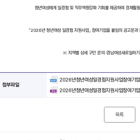
청년여성에게 일경험 및 직무역량강화 기회를 제공하여 경제활동
「2026년 청년여성 일경험 지원사업」 참여기업을 붙임의 공고문과
※ 지역별 상세 구인 문의 : 경남여성새로일하기센
2026년청년여성일경험지원사업참여기업모
첨부파일
2026년청년여성일경험지원사업참여기업모집
목록