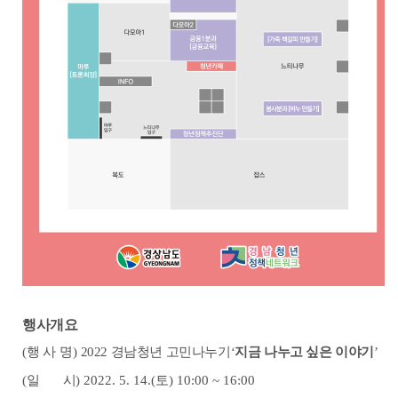
행사개요
(
행 사 명
)
2022
경남청년 고민나누기
‘
지금 나누고 싶은 이야기
’
(
일 시
) 2022. 5. 14.(
토
) 10:00 ~ 16:00