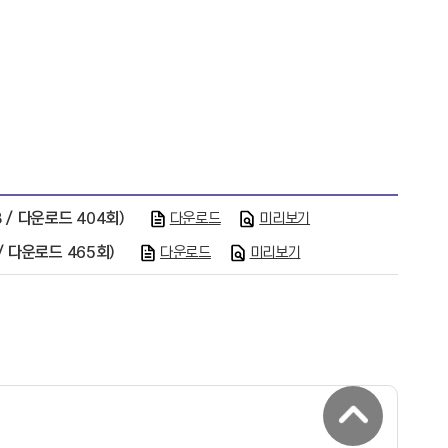
B / 다운로드 404회)
다운로드
미리보기
 / 다운로드 465회)
다운로드
미리보기