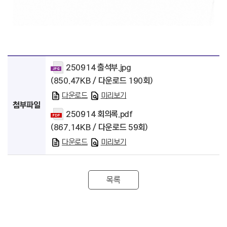
250914 출석부.jpg
(850.47KB / 다운로드 190회)
다운로드
미리보기
첨부파일
250914 회의록.pdf
(867.14KB / 다운로드 59회)
다운로드
미리보기
목록