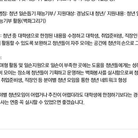
 명칭: 청년 일손돕기 재능기부/ 지원대상: 경남도내 청년/ 지원내용: 청년
 활동(벽화그리기)
유: 청년 중 대학생으로 한정된 내용을 수정하고 대학생, 취업준비생, 직장
 활동할 수 있도록 보완하고 청년들이 자주 모이는 공간에 청년의 손으로 
:
참여형 활동 및 일손지원으로 일손이 부족한 곳에는 도움을 청년들에게는 성
이 모이는 장소에 청년들이 기획하고 운영하는 벽화봉사를 실시함으로써 청
, 취업준비생, 직장인 등 분야별 청년 모임을 통한 청년 네트워크 형성
 분야별 청년모임이 어렵거나 추진이 어렵더라도 대학생에 한정하기보다는 
사는 연중 꼭 실시할 수 있었으면 좋겠습니다.