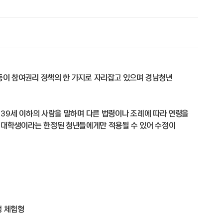
활동이 참여권리 정책의 한 가지로 자리잡고 있으며 경남청년
상 39세 이하의 사람을 말하며 다른 법령이나 조례에 따라 연령을
 대학생이라는 한정된 청년들에게만 적용될 수 있어 수정이
생 체험형