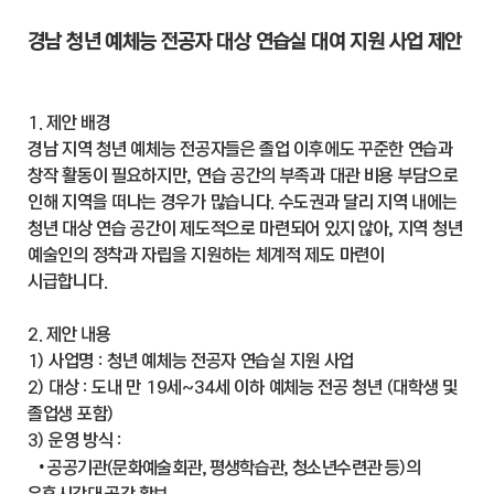
경남 청년 예체능 전공자 대상 연습실 대여 지원 사업 제안
1. 제안 배경
경남 지역 청년 예체능 전공자들은 졸업 이후에도 꾸준한 연습과
창작 활동이 필요하지만, 연습 공간의 부족과 대관 비용 부담으로
인해 지역을 떠나는 경우가 많습니다. 수도권과 달리 지역 내에는
청년 대상 연습 공간이 제도적으로 마련되어 있지 않아, 지역 청년
예술인의 정착과 자립을 지원하는 체계적 제도 마련이
시급합니다.
2. 제안 내용
1) 사업명 : 청년 예체능 전공자 연습실 지원 사업
2) 대상 : 도내 만 19세~34세 이하 예체능 전공 청년 (대학생 및
졸업생 포함)
3) 운영 방식 :
•
공공기관(문화예술회관, 평생학습관, 청소년수련관 등)의