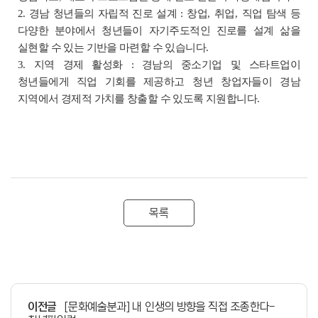
2. 경남 청년들의 자립적 진로 설계 :
창업
,
취업
,
직업 탐색 등
다양한 분야에서 청년들이 자기주도적인 진로를 설계
삶을
실현할 수 있는 기반을 마련할 수 있습니다
.
3. 지역 경제 활성화 :
경남의 중소기업 및 스타트업이
청년들에게 직업 기회를 제공하고
청년 창업자들이 경남
지역에서 경제적 가치를 창출할 수 있도록 지원합니다
.
목록
이전글
[문화예술분과] 내 인생의 방향을 직접 조종한다-