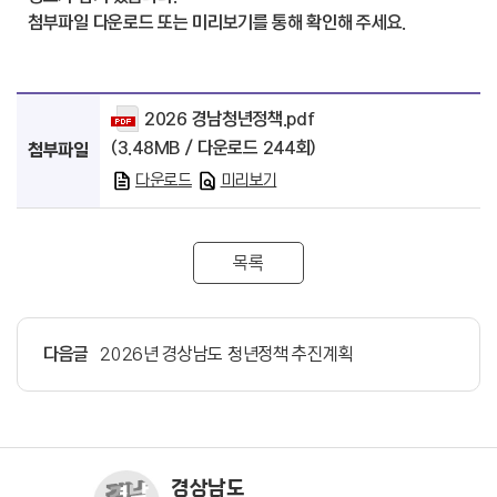
첨부파일 다운로드 또는 미리보기를 통해 확인해 주세요.
2026 경남청년정책.pdf
(3.48MB / 다운로드 244회)
첨부파일
다운로드
미리보기
목록
다음글
2026년 경상남도 청년정책 추진계획
경상남도